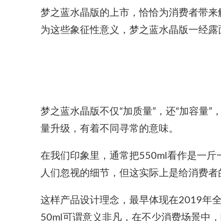
梦之蓝水晶版的上市，恰恰为消费者带来
为这些象征性意义，梦之蓝水晶版一经露
梦之蓝水晶版不仅“加质量”，还“加容量”
量升级，有着不同寻常的意味。
在我们印象里，通常把550ml看作是
人们忽视的细节，但这实际上是给消费者
这样产品设计理念，最早体现在2019年
50ml可谓意义非凡，在不少消费场景中，喝