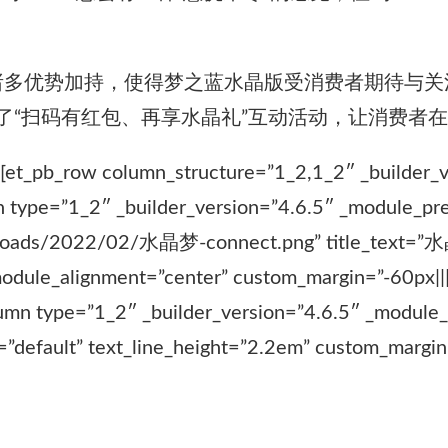
诸多优势加持，使得梦之蓝水晶版受消费者期待与关
了“扫码有红包、再享水晶礼”互动活动，让消费者
][et_pb_row column_structure=”1_2,1_2″ _builder_
n type=”1_2″ _builder_version=”4.6.5″ _module_pre
ploads/2022/02/水晶梦-connect.png” title_text=”水晶
dule_alignment=”center” custom_margin=”-60px|||||
umn type=”1_2″ _builder_version=”4.6.5″ _module_p
”default” text_line_height=”2.2em” custom_margin=