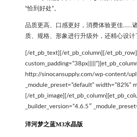
“恰到好处”。
品质更高、口感更好，消费体验更佳……
质、规格、形象进行升级外，还精心设计
[/et_pb_text][/et_pb_column][/et_pb_row
custom_padding=”38px|||||”][et_pb_colum
http://sinocansupply.com/wp-content/u
_module_preset=”default” width=”82%” mo
[/et_pb_image][/et_pb_column][et_pb_col
_builder_version=”4.6.5″ _module_preset=
洋河梦之蓝M3水晶版