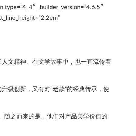
mn type=”4_4″ _builder_version=”4.6.5″
xt_line_height=”2.2em”
和人文精神。在文学故事中，也一直流传着
升级创新，又有对“老款”的经典传承，使
起。随之而来的是，他们对产品美学价值的