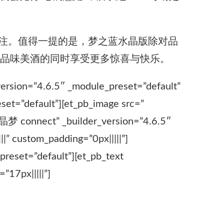
注。值得一提的是，梦之蓝水晶版除对品
在品味美酒的同时享受更多惊喜与快乐。
version=”4.6.5″ _module_preset=”default”
set=”default”][et_pb_image src=”
梦 connect” _builder_version=”4.6.5″
” custom_padding=”0px|||||”]
reset=”default”][et_pb_text
”17px|||||”]