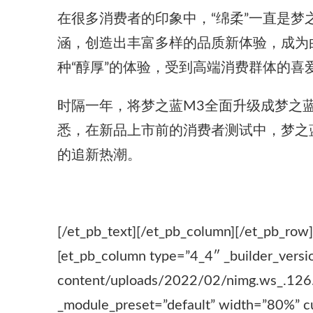
在很多消费者的印象中，“绵柔”一直是
涵，创造出丰富多样的品质新体验，成为白
种“醇厚”的体验，受到高端消费群体的
时隔一年，将梦之蓝M3全面升级成梦之
悉，在新品上市前的消费者测试中，梦之
的追新热潮。
[/et_pb_text][/et_pb_column][/et_pb_row]
[et_pb_column type=”4_4″ _builder_versi
content/uploads/2022/02/nimg.ws_.126.ne
_module_preset=”default” width=”80%” c