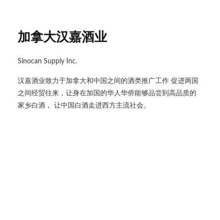
加拿大汉嘉酒业
Sinocan Supply Inc.
汉嘉酒业致力于加拿大和中国之间的酒类推广工作 促进两国
之间经贸往来，让身在加国的华人华侨能够品尝到高品质的
家乡白酒， 让中国白酒走进西方主流社会。