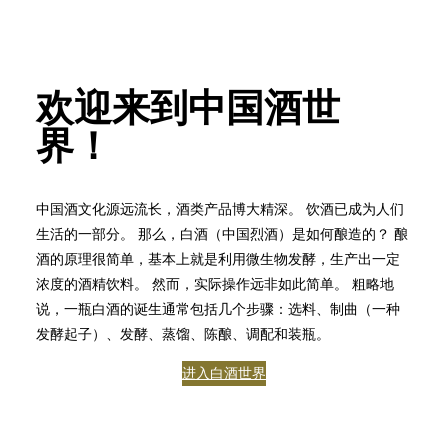
欢迎来到中国酒世
界！
中国酒文化源远流长，酒类产品博大精深。 饮酒已成为人们
生活的一部分。 那么，白酒（中国烈酒）是如何酿造的？ 酿
酒的原理很简单，基本上就是利用微生物发酵，生产出一定
浓度的酒精饮料。 然而，实际操作远非如此简单。 粗略地
说，一瓶白酒的诞生通常包括几个步骤：选料、制曲（一种
发酵起子）、发酵、蒸馏、陈酿、调配和装瓶。
进入白酒世界