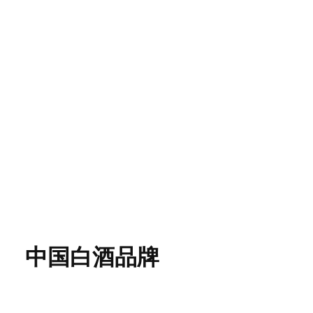
中国白酒品牌