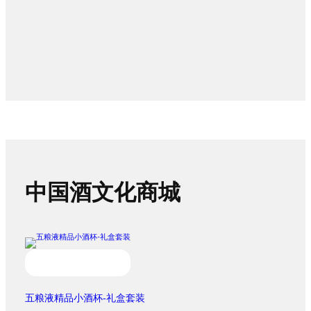
中国酒文化商城
五粮液精品小酒杯-礼盒套装