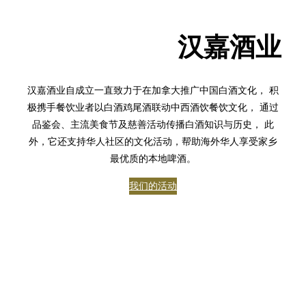
汉嘉酒业
汉嘉酒业自成立一直致力于在加拿大推广中国白酒文化， 积
极携手餐饮业者以白酒鸡尾酒联动中西酒饮餐饮文化， 通过
品鉴会、主流美食节及慈善活动传播白酒知识与历史， 此
外，它还支持华人社区的文化活动，帮助海外华人享受家乡
最优质的本地啤酒。
我们的活动